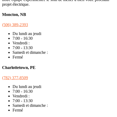
projet électrique.
Moncton, NB
(506) 389-2393
Du lundi au jeudi
7:00 - 16:30
Vendredi :
7:00 - 13:30
Samedi et dimanche :
Fermé
Charlottetown, PE
(782) 377-8509
Du lundi au jeudi
7:00 - 16:30
Vendredi :
7:00 - 13:30
Samedi et dimanche :
Fermé