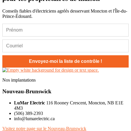
Conseils fiables d'électriciens agréés desservant Moncton et l'Île-du-
Prince-Édouard.
Nos implantations
Nouveau-Brunswick
LuMar Electric
116 Rooney Crescent, Moncton, NB E1E
4M3
(506) 389-2393
info@lumarelectric.ca
Visitez notre page sur le Nouveau-Brunswick