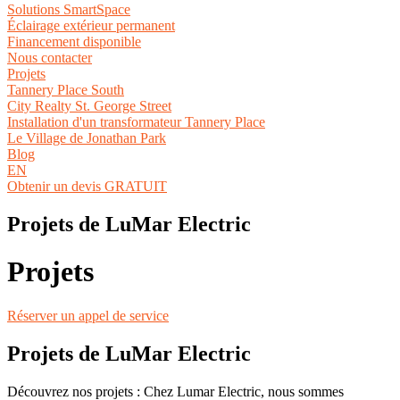
Solutions SmartSpace
Éclairage extérieur permanent
Financement disponible
Nous contacter
Projets
Tannery Place South
City Realty St. George Street
Installation d'un transformateur Tannery Place
Le Village de Jonathan Park
Blog
EN
Obtenir un devis GRATUIT
Projets de LuMar Electric
Projets
Réserver un appel de service
Projets de LuMar Electric
Découvrez nos projets : Chez Lumar Electric, nous sommes