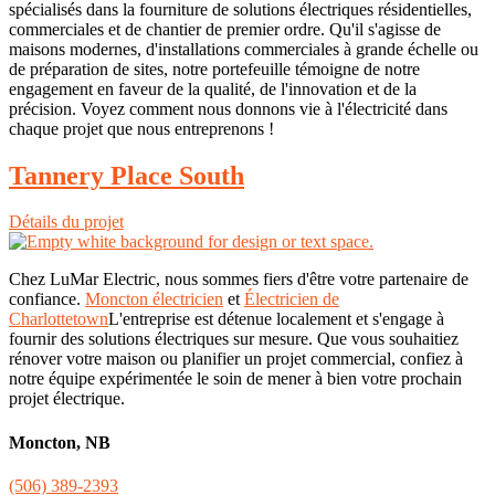
spécialisés dans la fourniture de solutions électriques résidentielles,
commerciales et de chantier de premier ordre. Qu'il s'agisse de
maisons modernes, d'installations commerciales à grande échelle ou
de préparation de sites, notre portefeuille témoigne de notre
engagement en faveur de la qualité, de l'innovation et de la
précision. Voyez comment nous donnons vie à l'électricité dans
chaque projet que nous entreprenons !
Tannery Place South
Détails du projet
Chez LuMar Electric, nous sommes fiers d'être votre partenaire de
confiance.
Moncton électricien
et
Électricien de
Charlottetown
L'entreprise est détenue localement et s'engage à
fournir des solutions électriques sur mesure. Que vous souhaitiez
rénover votre maison ou planifier un projet commercial, confiez à
notre équipe expérimentée le soin de mener à bien votre prochain
projet électrique.
Moncton, NB
(506) 389-2393