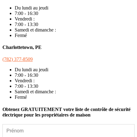
Du lundi au jeudi
7:00 - 16:30
Vendredi :
7:00 - 13:30
Samedi et dimanche :
Fermé
Charlottetown, PE
(782) 377-8509
Du lundi au jeudi
7:00 - 16:30
Vendredi :
7:00 - 13:30
Samedi et dimanche :
Fermé
Obtenez GRATUITEMENT votre liste de contrôle de sécurité
électrique pour les propriétaires de maison