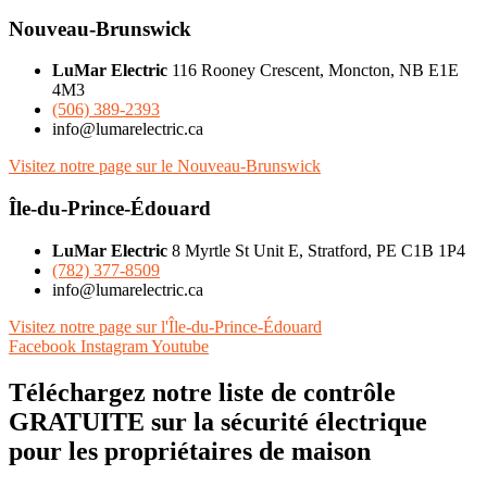
Nouveau-Brunswick
LuMar Electric
116 Rooney Crescent, Moncton, NB E1E
4M3
(506) 389-2393
info@lumarelectric.ca
Visitez notre page sur le Nouveau-Brunswick
Île-du-Prince-Édouard
LuMar Electric
8 Myrtle St Unit E, Stratford, PE C1B 1P4
(782) 377-8509
info@lumarelectric.ca
Visitez notre page sur l'Île-du-Prince-Édouard
Facebook
Instagram
Youtube
Téléchargez notre liste de contrôle
GRATUITE sur la sécurité électrique
pour les propriétaires de maison