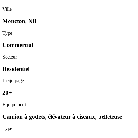
Ville
Moncton, NB
Type
Commercial
Secteur
Résidentiel
L'équipage
20+
Equipement
Camion à godets, élévateur à ciseaux, pelleteuse
Type