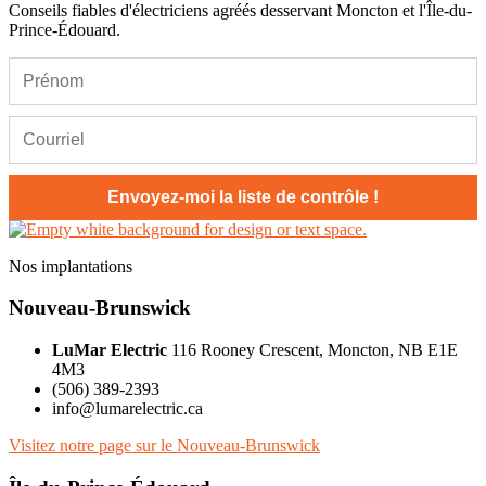
Conseils fiables d'électriciens agréés desservant Moncton et l'Île-du-
Prince-Édouard.
Nos implantations
Nouveau-Brunswick
LuMar Electric
116 Rooney Crescent, Moncton, NB E1E
4M3
(506) 389-2393
info@lumarelectric.ca
Visitez notre page sur le Nouveau-Brunswick