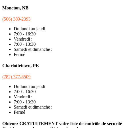
Moncton, NB
(506) 389-2393
Du lundi au jeudi
7:00 - 16:30
Vendredi :
7:00 - 13:30
Samedi et dimanche :
Fermé
Charlottetown, PE
(782) 377-8509
Du lundi au jeudi
7:00 - 16:30
Vendredi :
7:00 - 13:30
Samedi et dimanche :
Fermé
Obtenez GRATUITEMENT votre liste de contrôle de sécurité