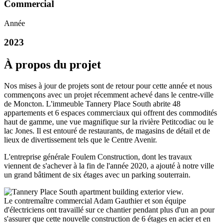
Commercial
Année
2023
À propos du projet
Nos mises à jour de projets sont de retour pour cette année et nous
commençons avec un projet récemment achevé dans le centre-ville
de Moncton. L'immeuble Tannery Place South abrite 48
appartements et 6 espaces commerciaux qui offrent des commodités
haut de gamme, une vue magnifique sur la rivière Petitcodiac ou le
lac Jones. Il est entouré de restaurants, de magasins de détail et de
lieux de divertissement tels que le Centre Avenir.
L'entreprise générale Foulem Construction, dont les travaux
viennent de s'achever à la fin de l'année 2020, a ajouté à notre ville
un grand bâtiment de six étages avec un parking souterrain.
Le contremaître commercial Adam Gauthier et son équipe
d'électriciens ont travaillé sur ce chantier pendant plus d'un an pour
s'assurer que cette nouvelle construction de 6 étages en acier et en