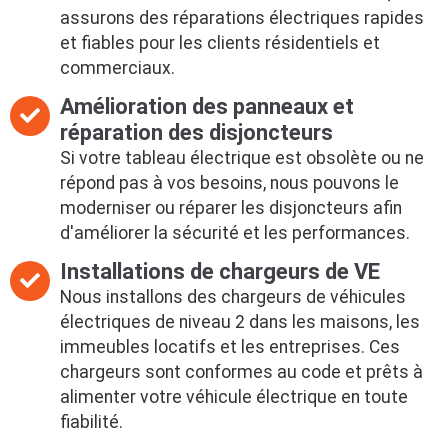
assurons des réparations électriques rapides
et fiables pour les clients résidentiels et
commerciaux.
Amélioration des panneaux et
réparation des disjoncteurs
Si votre tableau électrique est obsolète ou ne
répond pas à vos besoins, nous pouvons le
moderniser ou réparer les disjoncteurs afin
d'améliorer la sécurité et les performances.
Installations de chargeurs de VE
Nous installons des chargeurs de véhicules
électriques de niveau 2 dans les maisons, les
immeubles locatifs et les entreprises. Ces
chargeurs sont conformes au code et prêts à
alimenter votre véhicule électrique en toute
fiabilité.