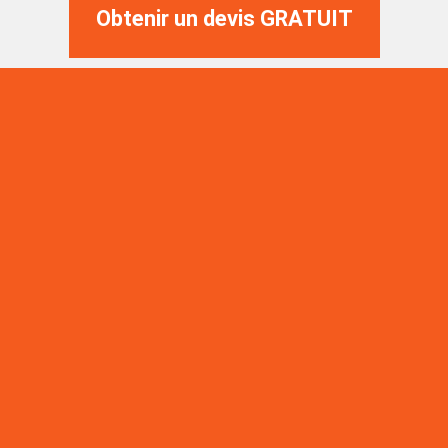
Obtenir un devis GRATUIT