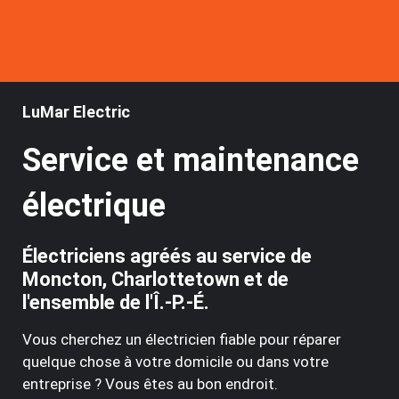
LuMar Electric
Service et maintenance
électrique
Électriciens agréés au service de
Moncton, Charlottetown et de
l'ensemble de l'Î.-P.-É.
Vous cherchez un électricien fiable pour réparer
quelque chose à votre domicile ou dans votre
entreprise ? Vous êtes au bon endroit.