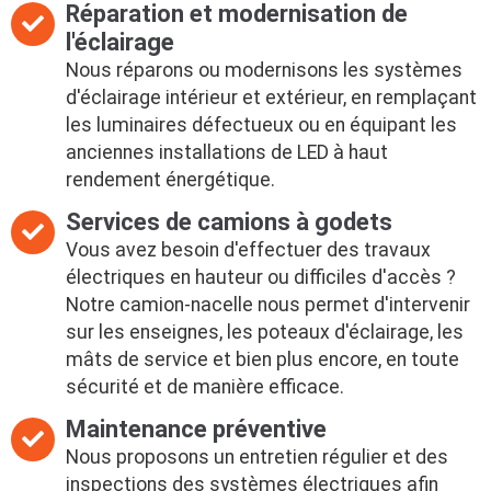
Réparation et modernisation de
l'éclairage
Nous réparons ou modernisons les systèmes
d'éclairage intérieur et extérieur, en remplaçant
les luminaires défectueux ou en équipant les
anciennes installations de LED à haut
rendement énergétique.
Services de camions à godets
Vous avez besoin d'effectuer des travaux
électriques en hauteur ou difficiles d'accès ?
Notre camion-nacelle nous permet d'intervenir
sur les enseignes, les poteaux d'éclairage, les
mâts de service et bien plus encore, en toute
sécurité et de manière efficace.
Maintenance préventive
Nous proposons un entretien régulier et des
inspections des systèmes électriques afin