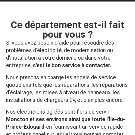
Ce département est-il fait
pour vous ?
Si vous avez besoin d'aide pour résoudre des
problèmes d'électricité, de modernisation ou
d'installation à votre domicile ou dans votre
entreprise,
c'est le bon service à contacter.
Nous prenons en charge les appels de service
quotidiens tels que les réparations, les réparations
d'éclairage, les mises à niveau de panneaux, les
installations de chargeurs EV, et bien plus encore.
Nos électriciens agréés sont fiers de servir
Moncton et ses environs ainsi que toute l'Île-du-
Prince-Édouard
-en fournissant un service rapide
et professionnel sur lequel vous pouvez compter.