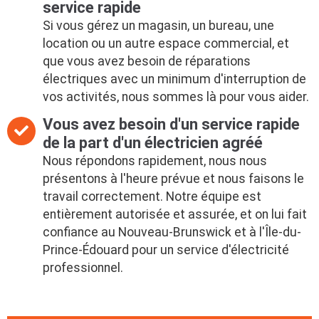
service rapide
Si vous gérez un magasin, un bureau, une
location ou un autre espace commercial, et
que vous avez besoin de réparations
électriques avec un minimum d'interruption de
vos activités, nous sommes là pour vous aider.
Vous avez besoin d'un service rapide
de la part d'un électricien agréé
Nous répondons rapidement, nous nous
présentons à l'heure prévue et nous faisons le
travail correctement. Notre équipe est
entièrement autorisée et assurée, et on lui fait
confiance au Nouveau-Brunswick et à l'Île-du-
Prince-Édouard pour un service d'électricité
professionnel.