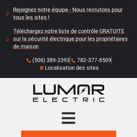
Rejoignez notre équipe - Nous recrutons pour
tous les sites !
Téléchargez notre liste de contrôle GRATUITE
sur la sécurité électrique pour les propriétaires
de maison
(506) 389-2393
782-377-8509
Localisation des sites