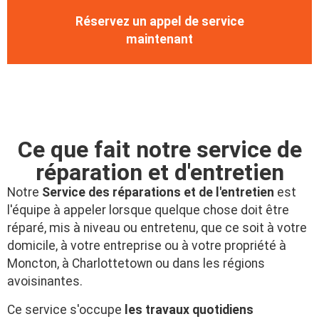
Réservez un appel de service
maintenant
Ce que fait notre service de
réparation et d'entretien
Notre
Service des réparations et de l'entretien
est
l'équipe à appeler lorsque quelque chose doit être
réparé, mis à niveau ou entretenu, que ce soit à votre
domicile, à votre entreprise ou à votre propriété à
Moncton, à Charlottetown ou dans les régions
avoisinantes.
Ce service s'occupe
les travaux quotidiens