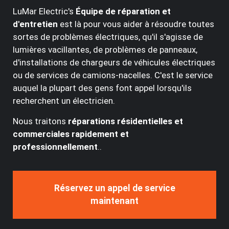
LuMar Electric's
Équipe de réparation et
d'entretien
est là pour vous aider à résoudre toutes
sortes de problèmes électriques, qu'il s'agisse de
lumières vacillantes, de problèmes de panneaux,
d'installations de chargeurs de véhicules électriques
ou de services de camions-nacelles. C'est le service
auquel la plupart des gens font appel lorsqu'ils
recherchent un électricien.
Nous traitons
réparations résidentielles et
commerciales rapidement et
professionnellement
..
Réservez un appel de service
maintenant