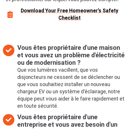
Download Your Free Homeowner’s Safety
Checklist
Vous êtes propriétaire d'une maison
et vous avez un problème d'électricité
ou de modernisation ?
Que vos lumières vacillent, que vos
disjoncteurs ne cessent de se déclencher ou
que vous souhaitiez installer un nouveau
chargeur EV ou un système d'éclairage, notre
équipe peut vous aider à le faire rapidement et
en toute sécurité.
Vous êtes propriétaire d'une
entreprise et vous avez besoin d'un