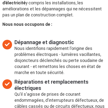
d'électricité
y compris les installations, les
améliorations et les dépannages qui ne nécessitent
pas un plan de construction complet.
Nous nous occupons de :
Dépannage et diagnostic
Nous identifions rapidement l'origine des
problèmes électriques - lumières vacillantes,
disjoncteurs déclenchés ou perte soudaine de
courant - et remettons les choses en état de
marche en toute sécurité.
Réparations et remplacements
électriques
Qu'il s'agisse de prises de courant
endommagées, d'interrupteurs défectueux, de
câbles cassés ou de circuits défectueux, nous